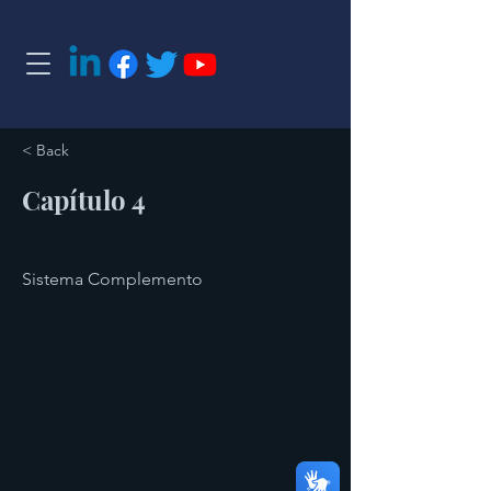
< Back
Capítulo 4
Sistema Complemento